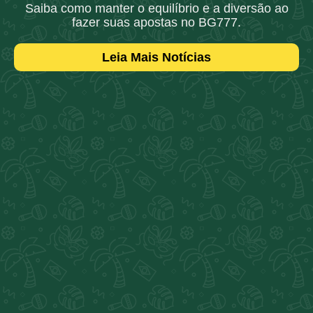
Saiba como manter o equilíbrio e a diversão ao
fazer suas apostas no BG777.
Leia Mais Notícias