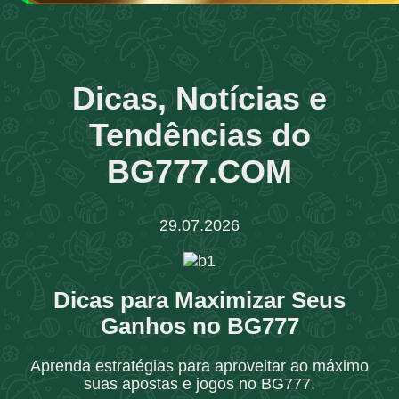
Dicas, Notícias e
Tendências do
BG777.COM
29.07.2026
Dicas para Maximizar Seus
Ganhos no BG777
Aprenda estratégias para aproveitar ao máximo
suas apostas e jogos no BG777.